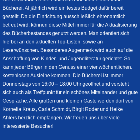
Bücherei. Alljährlich wird ein festes Budget dafür bereit
gestellt. Da die Einrichtung ausschließlich ehrenamtlich
betreut wird, können diese Mittel immer für die Aktualisierung
des Bücherbestandes genutzt werden. Man orientiert sich
hierbei an den aktuellen Top-Listen, sowie an
Leserwünschen. Besonderes Augenmerk wird auch auf die
Anschaffung von Kinder- und Jugendliteratur gerichtet. So
kann jeder Bürger in den Genuss einer vier wöchentlichen,
kostenlosen Ausleihe kommen. Die Bücherei ist immer
Donnerstags von 16:00 – 18:00 Uhr geöffnet und versteht
sich auch als Treffpunkt für ein schönes Miteinander und gute
Gespräche. Alle großen und kleinen Gäste werden dort von
Kornelia Kraus, Carla Schmidt, Birgit Roder und Heike
Ahlers herzlich empfangen. Wir freuen uns über viele
interessierte Besucher!