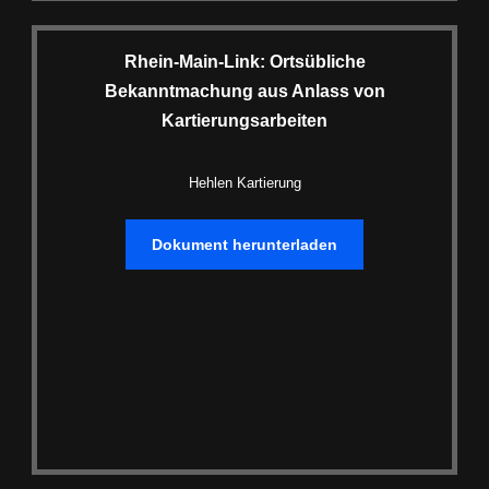
Rhein-Main-Link: Ortsübliche
Bekanntmachung aus Anlass von
Kartierungsarbeiten
Hehlen Kartierung
Dokument herunterladen