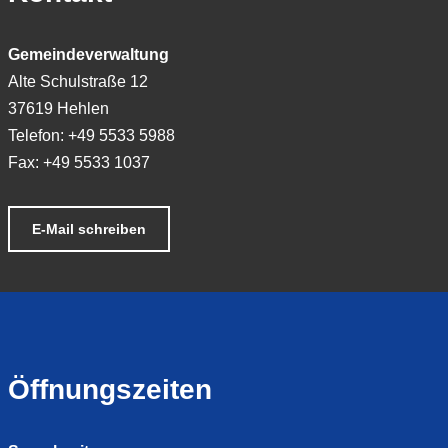
Gemeindeverwaltung
Alte Schulstraße 12
37619 Hehlen
Telefon: +49 5533 5988
Fax: +49 5533 1037
E-Mail schreiben
Öffnungszeiten