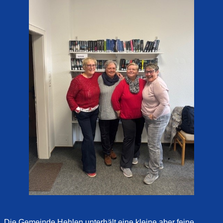
Die Gemeinde Hehlen unterhält eine kleine aber feine