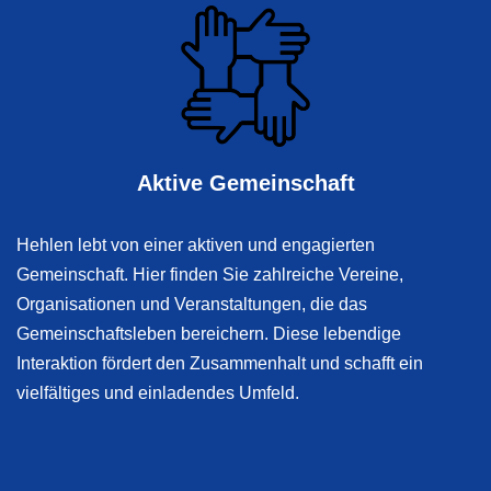
Aktive Gemeinschaft
Hehlen lebt von einer aktiven und engagierten
Gemeinschaft. Hier finden Sie zahlreiche Vereine,
Organisationen und Veranstaltungen, die das
Gemeinschaftsleben bereichern. Diese lebendige
Interaktion fördert den Zusammenhalt und schafft ein
vielfältiges und einladendes Umfeld.