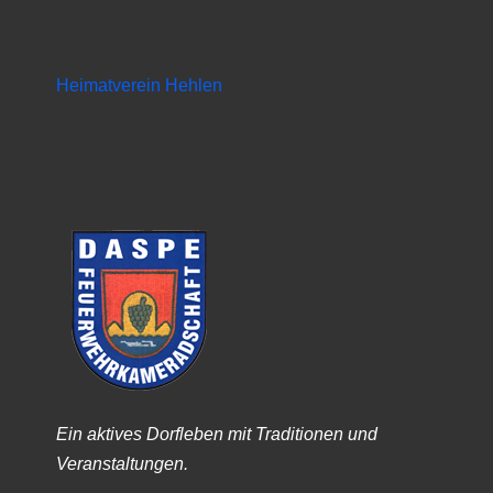
Heimatverein Hehlen
Ein aktives Dorfleben mit Traditionen und
Veranstaltungen.