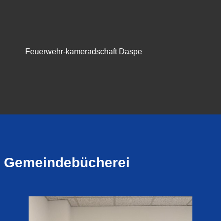
Feuerwehr-kameradschaft Daspe
Gemeindebücherei