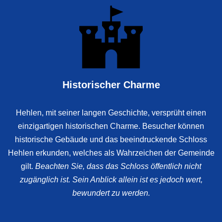
Historischer Charme
Hehlen, mit seiner langen Geschichte, versprüht einen
einzigartigen historischen Charme. Besucher können
historische Gebäude und das beeindruckende Schloss
Hehlen erkunden, welches als Wahrzeichen der Gemeinde
gilt.
Beachten Sie, dass das Schloss öffentlich
nicht
zugänglich ist. Sein Anblick allein ist es jedoch wert,
bewundert zu werden.