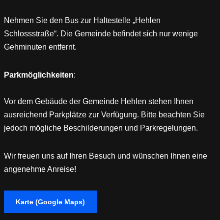
Nehmen Sie den Bus zur Haltestelle „Hehlen
Schlossstraße“. Die Gemeinde befindet sich nur wenige
Gehminuten entfernt.
Parkmöglichkeiten
:
Vor dem Gebäude der Gemeinde Hehlen stehen Ihnen
ausreichend Parkplätze zur Verfügung. Bitte beachten Sie
jedoch mögliche Beschilderungen und Parkregelungen.
Wir freuen uns auf Ihren Besuch und wünschen Ihnen eine
angenehme Anreise!
Karte (Google Maps)