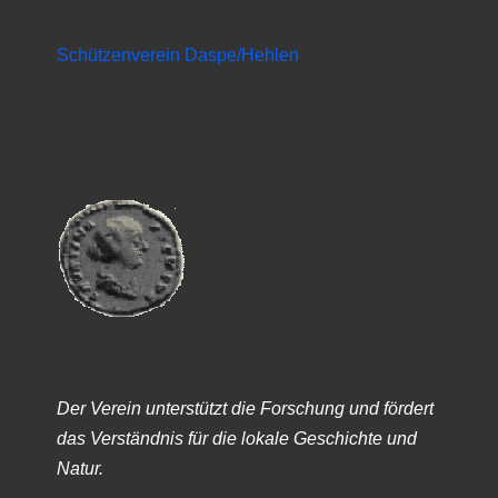
Schützenverein Daspe/Hehlen
Der Verein unterstützt die Forschung und fördert
das Verständnis für die lokale Geschichte und
Natur.