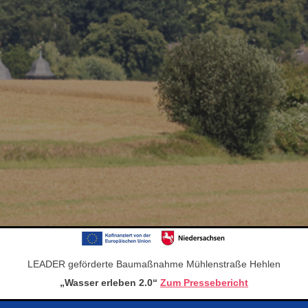
LEADER geförderte Baumaßnahme Mühlenstraße Hehlen
„Wasser erleben 2.0“
Zum Pressebericht