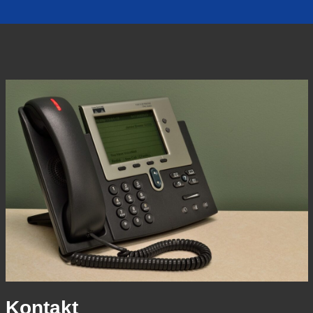
Kontakt