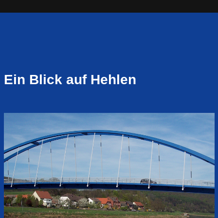
Ein Blick auf Hehlen