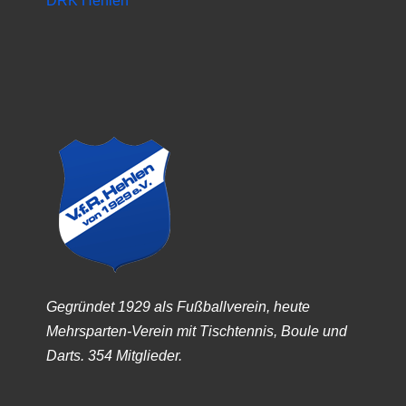
DRK Hehlen
Gegründet 1929 als Fußballverein, heute
Mehrsparten-Verein mit Tischtennis, Boule und
Darts. 354 Mitglieder.