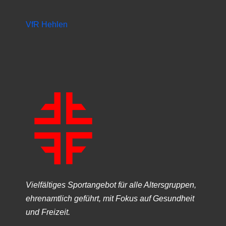
VfR Hehlen
Vielfältiges Sportangebot für alle Altersgruppen,
ehrenamtlich geführt, mit Fokus auf Gesundheit
und Freizeit.