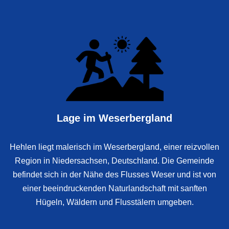
Lage im Weserbergland
Hehlen liegt malerisch im Weserbergland, einer reizvollen
Region in Niedersachsen, Deutschland. Die Gemeinde
befindet sich in der Nähe des Flusses Weser und ist von
einer beeindruckenden Naturlandschaft mit sanften
Hügeln, Wäldern und Flusstälern umgeben.