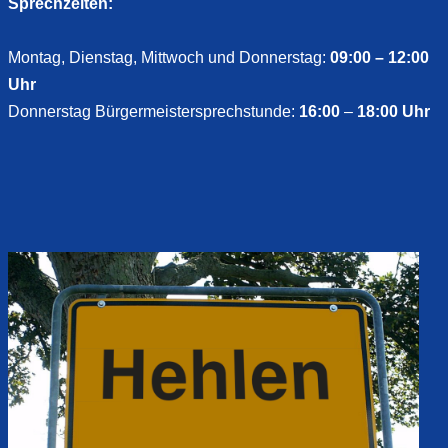
Sprechzeiten:
Montag, Dienstag, Mittwoch und Donnerstag:
09:00 – 12:00
Uhr
Donnerstag Bürgermeistersprechstunde:
16:00
–
18:00 Uhr