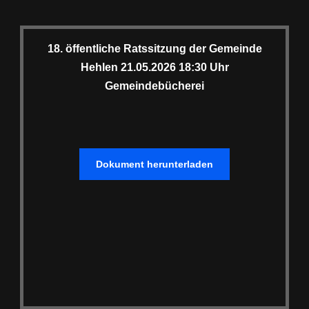
18. öffentliche Ratssitzung der Gemeinde
Hehlen 21.05.2026 18:30 Uhr
Gemeindebücherei
Dokument herunterladen