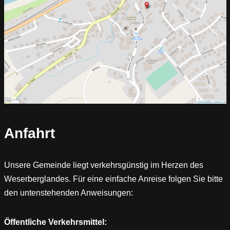
Anfahrt
Unsere Gemeinde liegt verkehrsgünstig im Herzen des
Weserberglandes. Für eine einfache Anreise folgen Sie bitte
den untenstehenden Anweisungen:
Öffentliche Verkehrsmittel: