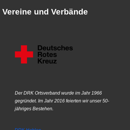
Vereine und Verbände
Der DRK Ortsverband wurde im Jahr 1966
gegründet. Im Jahr 2016 feierten wir unser 50-
jähriges Bestehen.