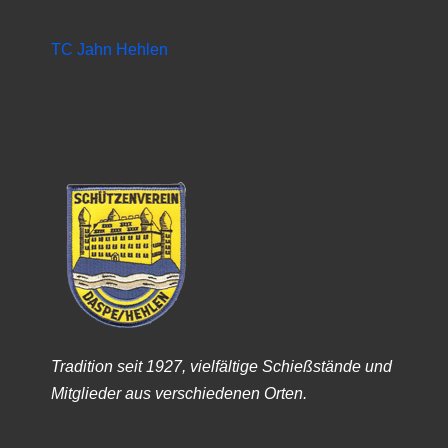
TC Jahn Hehlen
Tradition seit 1927, vielfältige Schießstände und
Mitglieder aus verschiedenen Orten.