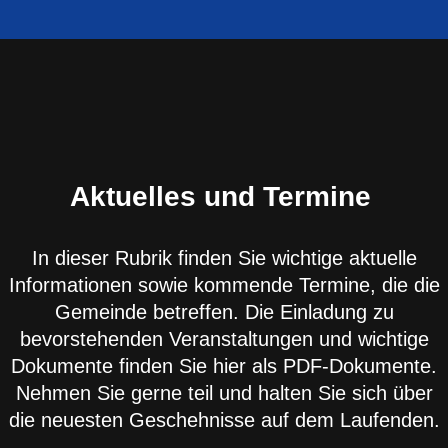
Aktuelles und Termine
In dieser Rubrik finden Sie wichtige aktuelle
Informationen sowie kommende Termine, die die
Gemeinde betreffen. Die Einladung zu
bevorstehenden Veranstaltungen und wichtige
Dokumente finden Sie hier als PDF-Dokumente.
Nehmen Sie gerne teil und halten Sie sich über
die neuesten Geschehnisse auf dem Laufenden.