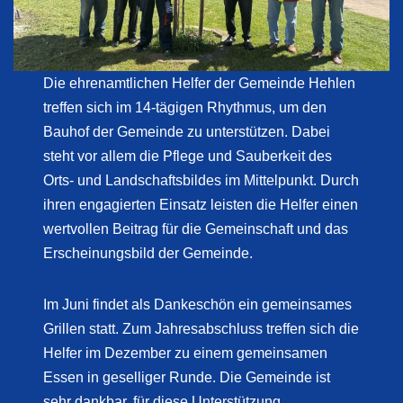
Die ehrenamtlichen Helfer der Gemeinde Hehlen
treffen sich im 14-tägigen Rhythmus, um den
Bauhof der Gemeinde zu unterstützen. Dabei
steht vor allem die Pflege und Sauberkeit des
Orts- und Landschaftsbildes im Mittelpunkt. Durch
ihren engagierten Einsatz leisten die Helfer einen
wertvollen Beitrag für die Gemeinschaft und das
Erscheinungsbild der Gemeinde.
Im Juni findet als Dankeschön ein gemeinsames
Grillen statt. Zum Jahresabschluss treffen sich die
Helfer im Dezember zu einem gemeinsamen
Essen in geselliger Runde. Die Gemeinde ist
sehr dankbar, für diese Unterstützung.