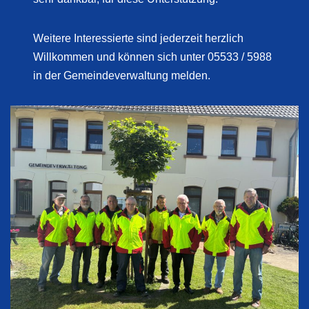
Weitere Interessierte sind jederzeit herzlich
Willkommen und können sich unter 05533 / 5988
in der Gemeindeverwaltung melden.