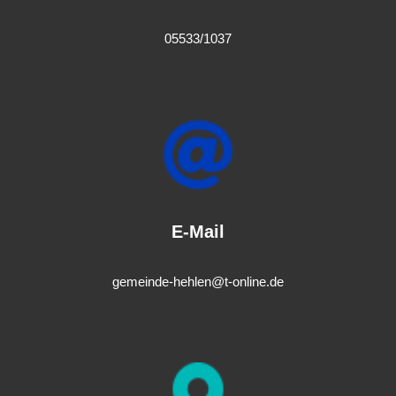
05533/1037
E-Mail
gemeinde-hehlen@t-online.de